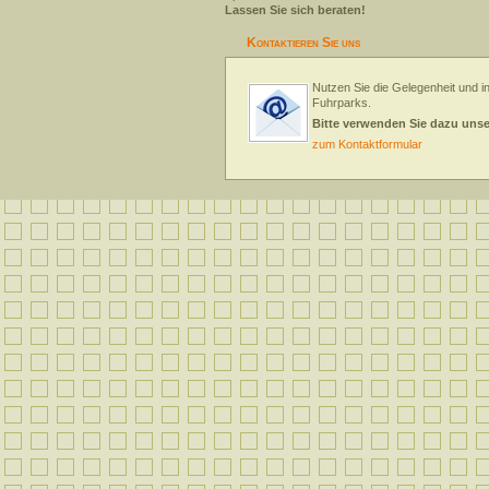
Lassen Sie sich beraten!
Kontaktieren Sie uns
Nutzen Sie die Gelegenheit und in
Fuhrparks.
Bitte verwenden Sie dazu uns
zum Kontaktformular